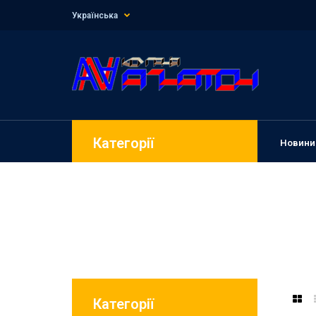
Українська
Категорії
Новини
Категорії