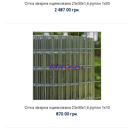
Сітка зварна оцинкована 25х50х1,6 рулон 1х30
2 487.00 грн.
Сітка зварна оцинкована 25х50х1,6 рулон 1х10
870.00 грн.