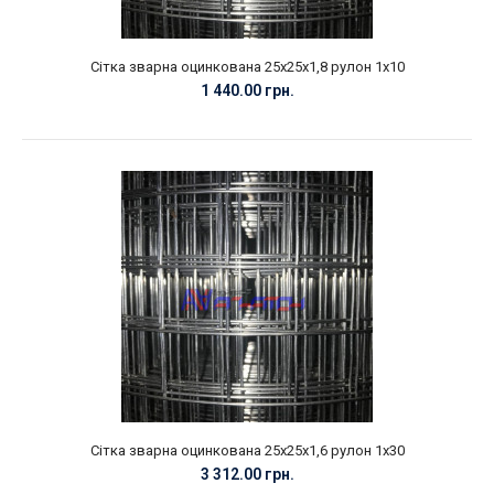
Сітка зварна оцинкована 25х25х1,8 рулон 1х10
1 440.00 грн.
Сітка зварна оцинкована 25х25х1,6 рулон 1х30
3 312.00 грн.