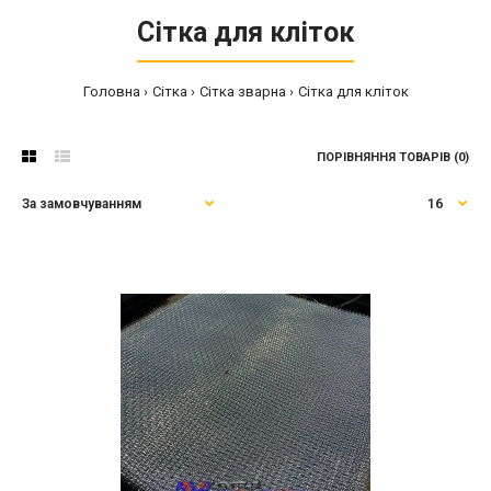
Сітка для кліток
Головна
Сітка
Сітка зварна
Сітка для кліток
ПОРІВНЯННЯ ТОВАРІВ (0)