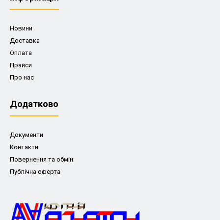
Новини
Доставка
Оплата
Прайси
Про нас
Додатково
Документи
Контакти
Повернення та обмін
Публічна оферта