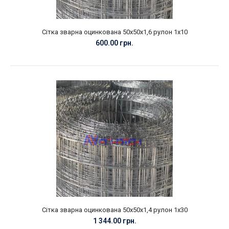
Сітка зварна оцинкована 50х50х1,6 рулон 1х10
600.00 грн.
Сітка зварна оцинкована 50х50х1,4 рулон 1х30
1 344.00 грн.