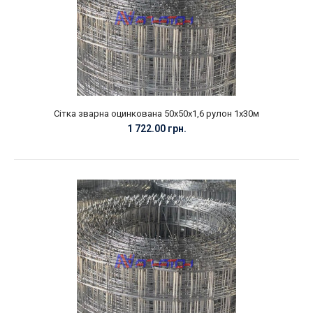
Сітка зварна оцинкована 50х50х1,6 рулон 1х30м
1 722.00 грн.