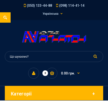
(050) 133-44-88
(098) 114-41-14
Українська
0.00 грн.
0
Категорії