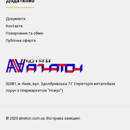
Додатково
Документи
Контакти
Повернення та обмін
Публічна оферта
02081, м. Киев, вул. Здолбунівська 7-Г (територія металобази
поруч з гіпермаркетом "Новус")
© 2020 alnaton.com.ua. Всі права захищені.