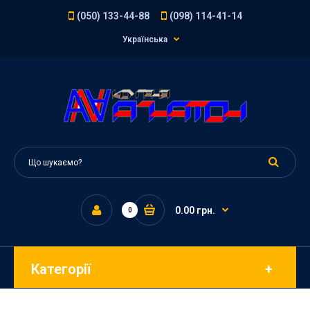
(050) 133-44-88
(098) 114-41-14
Українська
0.00 грн.
0
Категорії