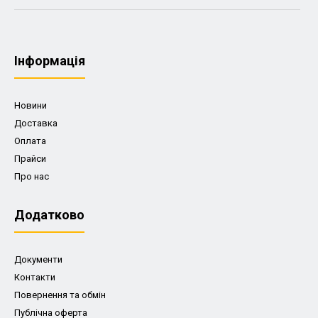
Iнформація
Новини
Доставка
Оплата
Прайси
Про нас
Додатково
Документи
Контакти
Повернення та обмін
Публічна оферта