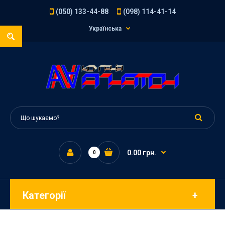
(050) 133-44-88
(098) 114-41-14
Українська
0.00 грн.
0
Категорії