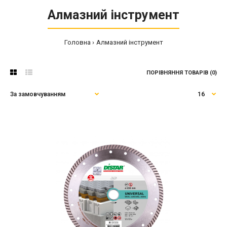
Алмазний інструмент
Головна
Алмазний інструмент
ПОРІВНЯННЯ ТОВАРІВ (0)