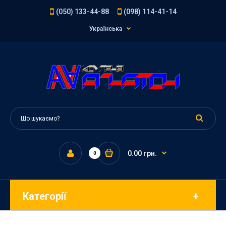
(050) 133-44-88
(098) 114-41-14
Українська
0.00 грн.
0
Категорії