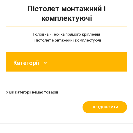
Пістолет монтажний і
комплектуючі
Головна
Техніка прямого кріплення
Пістолет монтажний і комплектуючі
Категорії
У цій категорії немає товарів.
ПРОДОВЖИТИ