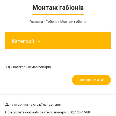
Монтаж габіонів
Головна
Габіони
Монтаж габіонів
Категорії
У цій категорії немає товарів.
ПРОДОВЖИТИ
Дана сторінка на стадії наповнення.
По всіх питаннях набирайте по номеру (050) 133-44-88