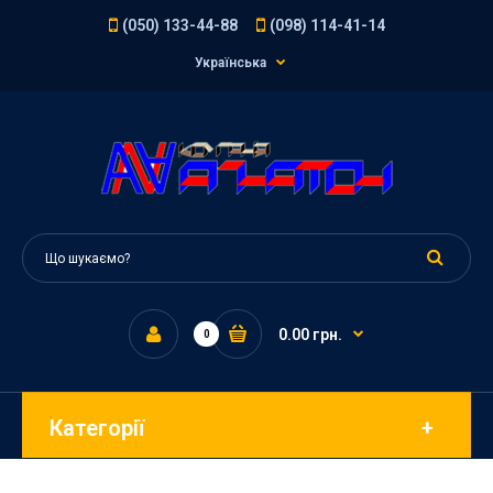
(050) 133-44-88
(098) 114-41-14
Українська
0.00 грн.
0
Категорії