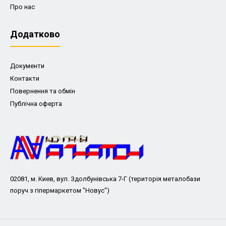
Про нас
Додатково
Документи
Контакти
Повернення та обмін
Публічна оферта
02081, м. Киев, вул. Здолбунівська 7-Г (територія металобази
поруч з гіпермаркетом "Новус")