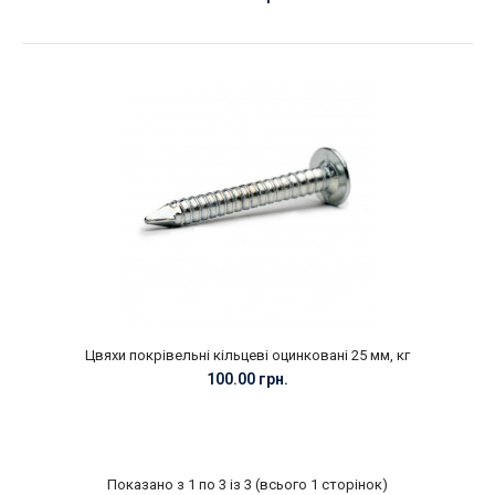
Цвяхи покрівельні кільцеві оцинковані 25 мм, кг
100.00 грн.
Показано з 1 по 3 із 3 (всього 1 сторінок)