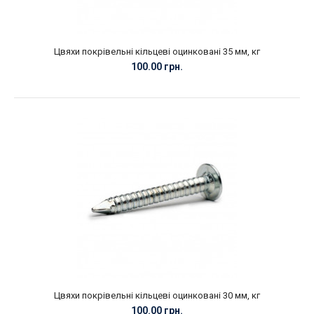
Цвяхи покрівельні кільцеві оцинковані 35 мм, кг
100.00 грн.
Цвяхи покрівельні кільцеві оцинковані 30 мм, кг
100.00 грн.