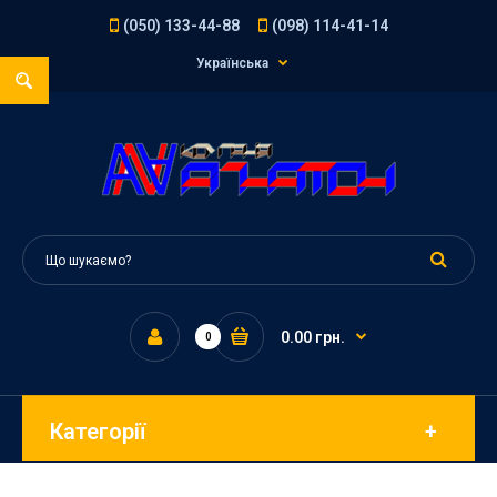
(050) 133-44-88
(098) 114-41-14
Українська
0.00 грн.
0
Категорії