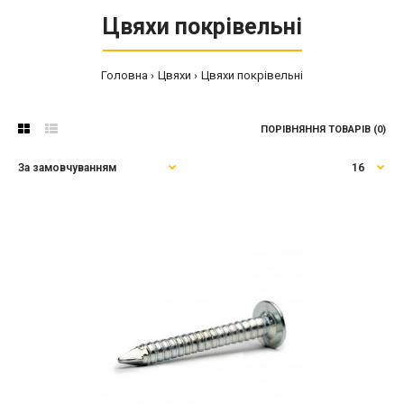
Цвяхи покрівельні
Головна
Цвяхи
Цвяхи покрівельні
ПОРІВНЯННЯ ТОВАРІВ (0)