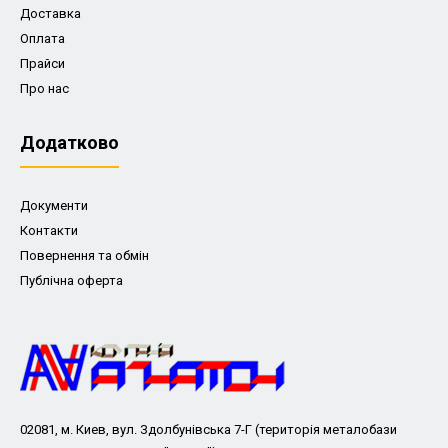
Доставка
Оплата
Прайси
Про нас
Додатково
Документи
Контакти
Повернення та обмін
Публічна оферта
02081, м. Киев, вул. Здолбунівська 7-Г (територія металобази