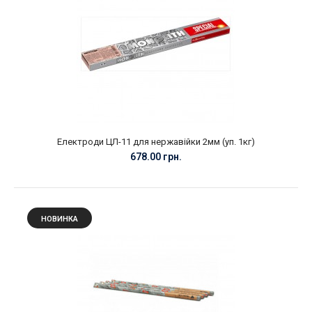
Електроди ЦЛ-11 для нержавійки 2мм (уп. 1кг)
678.00 грн.
НОВИНКА