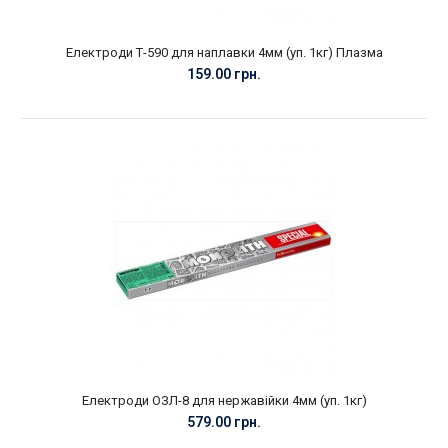
Електроди Т-590 для наплавки 4мм (уп. 1кг) Плазма
159.00 грн.
Електроди ОЗЛ-8 для нержавійки 4мм (уп. 1кг)
579.00 грн.