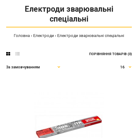
Електроди зварювальні
спеціальні
Головна
Електроди
Електроди зварювальні спеціальні
ПОРІВНЯННЯ ТОВАРІВ (0)