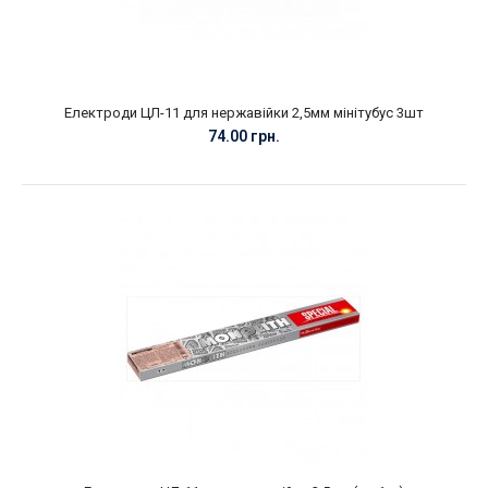
Електроди ЦЛ-11 для нержавійки 2,5мм мінітубус 3шт
74.00 грн.