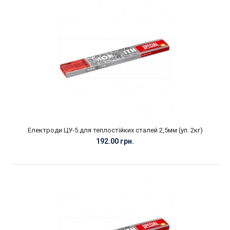
Електроди ЦУ-5 для теплостійких сталей 2,5мм (уп. 2кг)
192.00 грн.