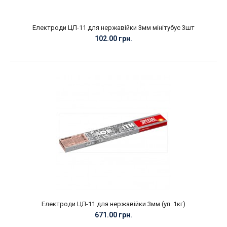
Електроди ЦЛ-11 для нержавійки 3мм мінітубус 3шт
102.00 грн.
Електроди ЦЛ-11 для нержавійки 3мм (уп. 1кг)
671.00 грн.