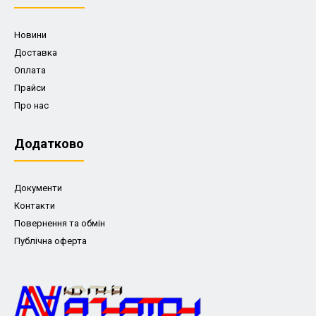
Новини
Доставка
Оплата
Прайси
Про нас
Додатково
Документи
Контакти
Повернення та обмін
Публічна оферта