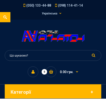
(050) 133-44-88
(098) 114-41-14
Українська
0.00 грн.
0
Категорії