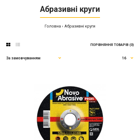
Абразивні круги
Головна
Абразивні круги
ПОРІВНЯННЯ ТОВАРІВ (0)