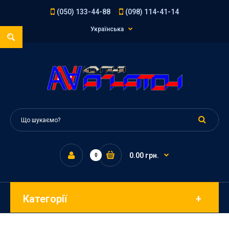
(050) 133-44-88
(098) 114-41-14
Українська
0.00 грн.
0
Категорії