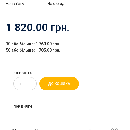
Наявність:
На складі
1 820.00 грн.
10 або більше: 1 760.00 грн.
50 або більше: 1 705.00 грн.
КІЛЬКІСТЬ
ПОРІВНЯТИ