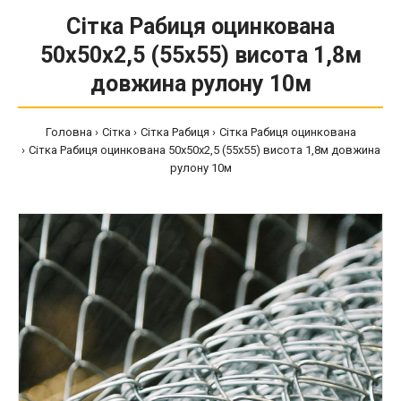
Сітка Рабиця оцинкована
50х50х2,5 (55х55) висота 1,8м
довжина рулону 10м
Головна
Сітка
Сітка Рабиця
Сітка Рабиця оцинкована
Сітка Рабиця оцинкована 50х50х2,5 (55х55) висота 1,8м довжина
рулону 10м