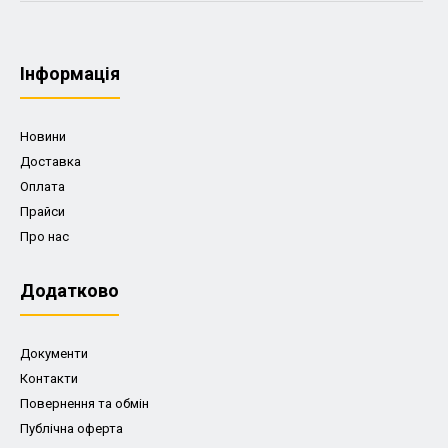
Iнформація
Новини
Доставка
Оплата
Прайси
Про нас
Додатково
Документи
Контакти
Повернення та обмін
Публічна оферта