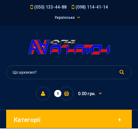
(050) 133-44-88
(098) 114-41-14
Українська
0.00 грн.
0
Категорії