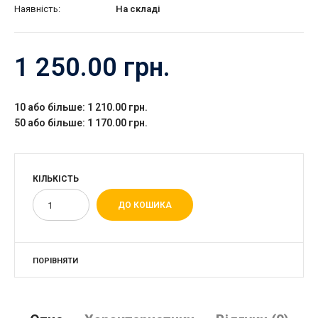
Наявність:
На складі
1 250.00 грн.
10 або більше: 1 210.00 грн.
50 або більше: 1 170.00 грн.
КІЛЬКІСТЬ
ПОРІВНЯТИ