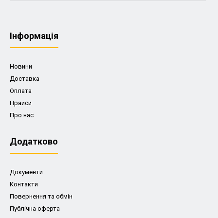
Iнформація
Новини
Доставка
Оплата
Прайси
Про нас
Додатково
Документи
Контакти
Повернення та обмін
Публічна оферта