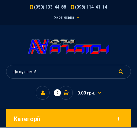
(050) 133-44-88
(098) 114-41-14
Українська
0.00 грн.
0
Категорії