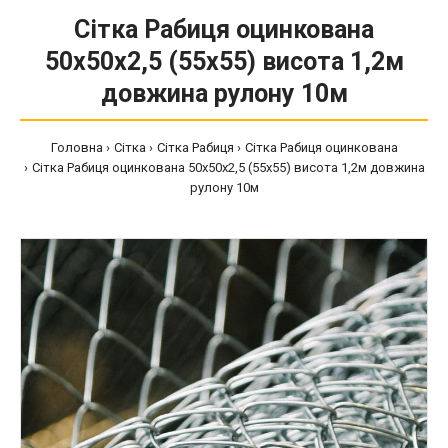
Сітка Рабиця оцинкована
50х50х2,5 (55х55) висота 1,2м
довжина рулону 10м
Головна
Сітка
Сітка Рабиця
Сітка Рабиця оцинкована
Сітка Рабиця оцинкована 50х50х2,5 (55х55) висота 1,2м довжина
рулону 10м